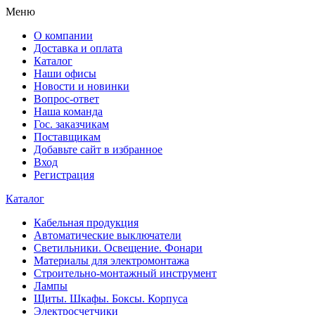
Меню
О компании
Доставка и оплата
Каталог
Наши офисы
Новости и новинки
Вопрос-ответ
Наша команда
Гос. заказчикам
Поставщикам
Добавьте сайт в избранное
Вход
Регистрация
Каталог
Кабельная продукция
Автоматические выключатели
Светильники. Освещение. Фонари
Материалы для электромонтажа
Строительно-монтажный инструмент
Лампы
Щиты. Шкафы. Боксы. Корпуса
Электросчетчики