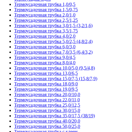
Термоусадочная трубка 1,0/0,5
Термоусадочная трубка 1,5/0,75
Термоусадочная трубка 2,0/1,0
Термоусадочная трубка 2,5/1,25
Термоусадочная трубка 3,0/1,5 (3,2/1,6)
Термоусадочная трубка 3,5/1,75
Термоусадочная трубка 4,0/2,0
Термоусадочная трубка 5,0/2,5 (4,8/2,4)
Термоусадочная трубка 6,0/3,0
Термоусадочная трубка 7,0/3,5 (6,4/3,2)
Термоусадочная трубка 9,0/4,5
Термоусадочная трубка 8,0/4,0
Термоусадочная трубка 10,0/5,0 (9,5/4,8)
Термоусадочная трубка 13,0/6,5
Термоусадочная трубка 15,0/7,5 (15,8/7,9)
Термоусадочная трубка 18,0/9,0
Термоусадочная трубка 19,0/9,5
Термоусадочная трубка 20,0/10,0
Термоусадочная трубка 22,0/11,0
Термоусадочная трубка 25,0/12,5
Термоусадочная трубка 30,0/15,0
Термоусадочная трубка 35,0/17,5 (38/19)
Термоусадочная трубка 40,0/20,0
Термоусадочная трубка 50,0/25,0
Термоусадочная трубка с клеем