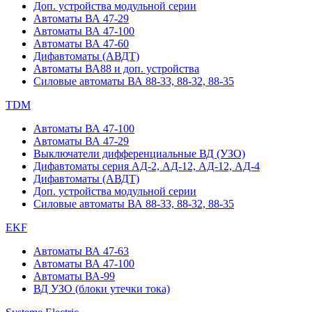
Доп. устройства модульной серии
Автоматы ВА 47-29
Автоматы ВА 47-100
Автоматы ВА 47-60
Дифавтоматы (АВДТ)
Автоматы ВА88 и доп. устройства
Силовые автоматы ВА 88-33, 88-32, 88-35
TDM
Автоматы ВА 47-100
Автоматы ВА 47-29
Выключатели дифференциальные ВД (УЗО)
Дифавтоматы серия АД-2, АД-12, АД-12, АД-4
Дифавтоматы (АВДТ)
Доп. устройства модульной серии
Силовые автоматы ВА 88-33, 88-32, 88-35
EKF
Автоматы ВА 47-63
Автоматы ВА 47-100
Автоматы ВА-99
ВД УЗО (блоки утечки тока)