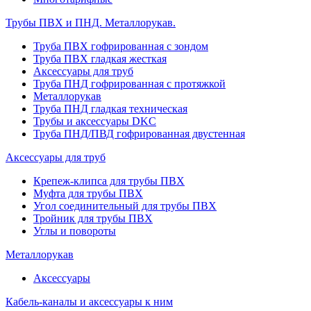
Трубы ПВХ и ПНД. Металлорукав.
Труба ПВХ гофрированная с зондом
Труба ПВХ гладкая жесткая
Аксессуары для труб
Труба ПНД гофрированная с протяжкой
Металлорукав
Труба ПНД гладкая техническая
Трубы и аксессуары DKC
Труба ПНД/ПВД гофрированная двустенная
Аксессуары для труб
Крепеж-клипса для трубы ПВХ
Муфта для трубы ПВХ
Угол соединительный для трубы ПВХ
Тройник для трубы ПВХ
Углы и повороты
Металлорукав
Аксессуары
Кабель-каналы и аксессуары к ним