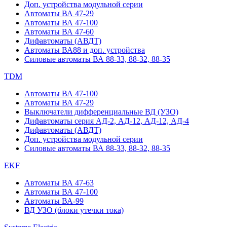
Доп. устройства модульной серии
Автоматы ВА 47-29
Автоматы ВА 47-100
Автоматы ВА 47-60
Дифавтоматы (АВДТ)
Автоматы ВА88 и доп. устройства
Силовые автоматы ВА 88-33, 88-32, 88-35
TDM
Автоматы ВА 47-100
Автоматы ВА 47-29
Выключатели дифференциальные ВД (УЗО)
Дифавтоматы серия АД-2, АД-12, АД-12, АД-4
Дифавтоматы (АВДТ)
Доп. устройства модульной серии
Силовые автоматы ВА 88-33, 88-32, 88-35
EKF
Автоматы ВА 47-63
Автоматы ВА 47-100
Автоматы ВА-99
ВД УЗО (блоки утечки тока)