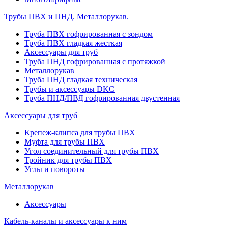
Трубы ПВХ и ПНД. Металлорукав.
Труба ПВХ гофрированная с зондом
Труба ПВХ гладкая жесткая
Аксессуары для труб
Труба ПНД гофрированная с протяжкой
Металлорукав
Труба ПНД гладкая техническая
Трубы и аксессуары DKC
Труба ПНД/ПВД гофрированная двустенная
Аксессуары для труб
Крепеж-клипса для трубы ПВХ
Муфта для трубы ПВХ
Угол соединительный для трубы ПВХ
Тройник для трубы ПВХ
Углы и повороты
Металлорукав
Аксессуары
Кабель-каналы и аксессуары к ним