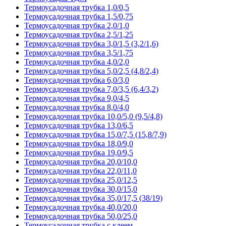
Термоусадочная трубка 1,0/0,5
Термоусадочная трубка 1,5/0,75
Термоусадочная трубка 2,0/1,0
Термоусадочная трубка 2,5/1,25
Термоусадочная трубка 3,0/1,5 (3,2/1,6)
Термоусадочная трубка 3,5/1,75
Термоусадочная трубка 4,0/2,0
Термоусадочная трубка 5,0/2,5 (4,8/2,4)
Термоусадочная трубка 6,0/3,0
Термоусадочная трубка 7,0/3,5 (6,4/3,2)
Термоусадочная трубка 9,0/4,5
Термоусадочная трубка 8,0/4,0
Термоусадочная трубка 10,0/5,0 (9,5/4,8)
Термоусадочная трубка 13,0/6,5
Термоусадочная трубка 15,0/7,5 (15,8/7,9)
Термоусадочная трубка 18,0/9,0
Термоусадочная трубка 19,0/9,5
Термоусадочная трубка 20,0/10,0
Термоусадочная трубка 22,0/11,0
Термоусадочная трубка 25,0/12,5
Термоусадочная трубка 30,0/15,0
Термоусадочная трубка 35,0/17,5 (38/19)
Термоусадочная трубка 40,0/20,0
Термоусадочная трубка 50,0/25,0
Термоусадочная трубка с клеем