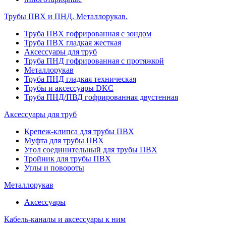
Трубы ПВХ и ПНД. Металлорукав.
Труба ПВХ гофрированная с зондом
Труба ПВХ гладкая жесткая
Аксессуары для труб
Труба ПНД гофрированная с протяжкой
Металлорукав
Труба ПНД гладкая техническая
Трубы и аксессуары DKC
Труба ПНД/ПВД гофрированная двустенная
Аксессуары для труб
Крепеж-клипса для трубы ПВХ
Муфта для трубы ПВХ
Угол соединительный для трубы ПВХ
Тройник для трубы ПВХ
Углы и повороты
Металлорукав
Аксессуары
Кабель-каналы и аксессуары к ним