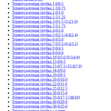
Термоусадочная трубка 1,0/0,5
Термоусадочная трубка 1,5/0,75
Термоусадочная трубка 2,0/1,0
Термоусадочная трубка 2,5/1,25
Термоусадочная трубка 3,0/1,5 (3,2/1,6)
Термоусадочная трубка 3,5/1,75
Термоусадочная трубка 4,0/2,0
Термоусадочная трубка 5,0/2,5 (4,8/2,4)
Термоусадочная трубка 6,0/3,0
Термоусадочная трубка 7,0/3,5 (6,4/3,2)
Термоусадочная трубка 9,0/4,5
Термоусадочная трубка 8,0/4,0
Термоусадочная трубка 10,0/5,0 (9,5/4,8)
Термоусадочная трубка 13,0/6,5
Термоусадочная трубка 15,0/7,5 (15,8/7,9)
Термоусадочная трубка 18,0/9,0
Термоусадочная трубка 19,0/9,5
Термоусадочная трубка 20,0/10,0
Термоусадочная трубка 22,0/11,0
Термоусадочная трубка 25,0/12,5
Термоусадочная трубка 30,0/15,0
Термоусадочная трубка 35,0/17,5 (38/19)
Термоусадочная трубка 40,0/20,0
Термоусадочная трубка 50,0/25,0
Термоусадочная трубка с клеем