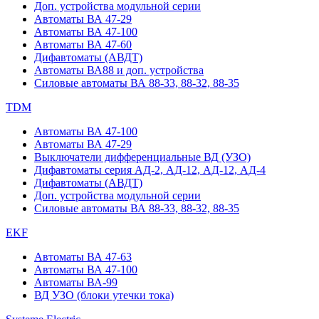
Доп. устройства модульной серии
Автоматы ВА 47-29
Автоматы ВА 47-100
Автоматы ВА 47-60
Дифавтоматы (АВДТ)
Автоматы ВА88 и доп. устройства
Силовые автоматы ВА 88-33, 88-32, 88-35
TDM
Автоматы ВА 47-100
Автоматы ВА 47-29
Выключатели дифференциальные ВД (УЗО)
Дифавтоматы серия АД-2, АД-12, АД-12, АД-4
Дифавтоматы (АВДТ)
Доп. устройства модульной серии
Силовые автоматы ВА 88-33, 88-32, 88-35
EKF
Автоматы ВА 47-63
Автоматы ВА 47-100
Автоматы ВА-99
ВД УЗО (блоки утечки тока)