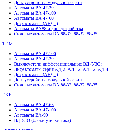
Доп. устройства модульной серии
Автоматы ВА 47-29
Автоматы ВА 47-100
Автоматы ВА 47-60
Дифавтоматы (АВДТ)
Автоматы ВА88 и доп. устройства
Силовые автоматы ВА 88-33, 88-32, 88-35
TDM
Автоматы ВА 47-100
Автоматы ВА 47-29
Выключатели дифференциальные ВД (УЗО)
Дифавтоматы серия АД-2, АД-12, АД-12, АД-4
Дифавтоматы (АВДТ)
Доп. устройства модульной серии
Силовые автоматы ВА 88-33, 88-32, 88-35
EKF
Автоматы ВА 47-63
Автоматы ВА 47-100
Автоматы ВА-99
ВД УЗО (блоки утечки тока)