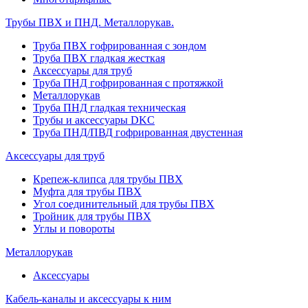
Трубы ПВХ и ПНД. Металлорукав.
Труба ПВХ гофрированная с зондом
Труба ПВХ гладкая жесткая
Аксессуары для труб
Труба ПНД гофрированная с протяжкой
Металлорукав
Труба ПНД гладкая техническая
Трубы и аксессуары DKC
Труба ПНД/ПВД гофрированная двустенная
Аксессуары для труб
Крепеж-клипса для трубы ПВХ
Муфта для трубы ПВХ
Угол соединительный для трубы ПВХ
Тройник для трубы ПВХ
Углы и повороты
Металлорукав
Аксессуары
Кабель-каналы и аксессуары к ним