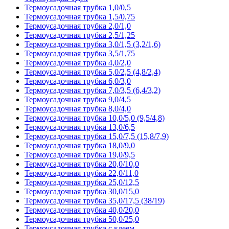
Термоусадочная трубка 1,0/0,5
Термоусадочная трубка 1,5/0,75
Термоусадочная трубка 2,0/1,0
Термоусадочная трубка 2,5/1,25
Термоусадочная трубка 3,0/1,5 (3,2/1,6)
Термоусадочная трубка 3,5/1,75
Термоусадочная трубка 4,0/2,0
Термоусадочная трубка 5,0/2,5 (4,8/2,4)
Термоусадочная трубка 6,0/3,0
Термоусадочная трубка 7,0/3,5 (6,4/3,2)
Термоусадочная трубка 9,0/4,5
Термоусадочная трубка 8,0/4,0
Термоусадочная трубка 10,0/5,0 (9,5/4,8)
Термоусадочная трубка 13,0/6,5
Термоусадочная трубка 15,0/7,5 (15,8/7,9)
Термоусадочная трубка 18,0/9,0
Термоусадочная трубка 19,0/9,5
Термоусадочная трубка 20,0/10,0
Термоусадочная трубка 22,0/11,0
Термоусадочная трубка 25,0/12,5
Термоусадочная трубка 30,0/15,0
Термоусадочная трубка 35,0/17,5 (38/19)
Термоусадочная трубка 40,0/20,0
Термоусадочная трубка 50,0/25,0
Термоусадочная трубка с клеем