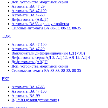
Доп. устройства модульной серии
Автоматы ВА 47-29
Автоматы ВА 47-100
Автоматы ВА 47-60
Дифавтоматы (АВДТ)
Автоматы ВА88 и доп. устройства
Силовые автоматы ВА 88-33, 88-32, 88-35
TDM
Автоматы ВА 47-100
Автоматы ВА 47-29
Выключатели дифференциальные ВД (УЗО)
Дифавтоматы серия АД-2, АД-12, АД-12, АД-4
Дифавтоматы (АВДТ)
Доп. устройства модульной серии
Силовые автоматы ВА 88-33, 88-32, 88-35
EKF
Автоматы ВА 47-63
Автоматы ВА 47-100
Автоматы ВА-99
ВД УЗО (блоки утечки тока)