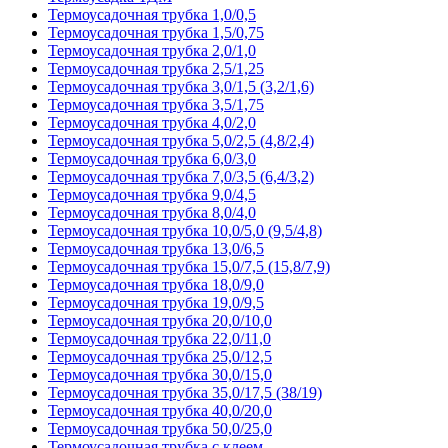
Термоусадочная трубка 1,0/0,5
Термоусадочная трубка 1,5/0,75
Термоусадочная трубка 2,0/1,0
Термоусадочная трубка 2,5/1,25
Термоусадочная трубка 3,0/1,5 (3,2/1,6)
Термоусадочная трубка 3,5/1,75
Термоусадочная трубка 4,0/2,0
Термоусадочная трубка 5,0/2,5 (4,8/2,4)
Термоусадочная трубка 6,0/3,0
Термоусадочная трубка 7,0/3,5 (6,4/3,2)
Термоусадочная трубка 9,0/4,5
Термоусадочная трубка 8,0/4,0
Термоусадочная трубка 10,0/5,0 (9,5/4,8)
Термоусадочная трубка 13,0/6,5
Термоусадочная трубка 15,0/7,5 (15,8/7,9)
Термоусадочная трубка 18,0/9,0
Термоусадочная трубка 19,0/9,5
Термоусадочная трубка 20,0/10,0
Термоусадочная трубка 22,0/11,0
Термоусадочная трубка 25,0/12,5
Термоусадочная трубка 30,0/15,0
Термоусадочная трубка 35,0/17,5 (38/19)
Термоусадочная трубка 40,0/20,0
Термоусадочная трубка 50,0/25,0
Термоусадочная трубка с клеем