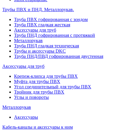
Трубы ПВХ и ПНД. Металлорукав.
Труба ПВХ гофрированная с зондом
Труба ПВХ гладкая жесткая
Аксессуары для труб
Труба ПНД гофрированная с протяжкой
Металлорукав
Труба ПНД гладкая техническая
Трубы и аксессуары DKC
Труба ПНД/ПВД гофрированная двустенная
Аксессуары для труб
Крепеж-клипса для трубы ПВХ
Муфта для трубы ПВХ
Угол соединительный для трубы ПВХ
Тройник для трубы ПВХ
Углы и повороты
Металлорукав
Аксессуары
Кабель-каналы и аксессуары к ним