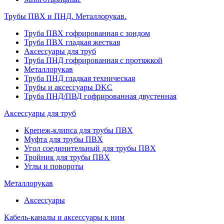
Трубы ПВХ и ПНД. Металлорукав.
Труба ПВХ гофрированная с зондом
Труба ПВХ гладкая жесткая
Аксессуары для труб
Труба ПНД гофрированная с протяжкой
Металлорукав
Труба ПНД гладкая техническая
Трубы и аксессуары DKC
Труба ПНД/ПВД гофрированная двустенная
Аксессуары для труб
Крепеж-клипса для трубы ПВХ
Муфта для трубы ПВХ
Угол соединительный для трубы ПВХ
Тройник для трубы ПВХ
Углы и повороты
Металлорукав
Аксессуары
Кабель-каналы и аксессуары к ним