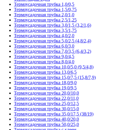
Термоусадочная трубка 1,0/0,5
Термоусадочная трубка 1,5/0,75
Термоусадочная трубка 2,0/1,0
Термоусадочная трубка 2,5/1,25
Термоусадочная трубка 3,0/1,5 (3,2/1,6)
Термоусадочная трубка 3,5/1,75
Термоусадочная трубка 4,0/2,0
Термоусадочная трубка 5,0/2,5 (4,8/2,4)
Термоусадочная трубка 6,0/3,0
Термоусадочная трубка 7,0/3,5 (6,4/3,2)
Термоусадочная трубка 9,0/4,5
Термоусадочная трубка 8,0/4,0
Термоусадочная трубка 10,0/5,0 (9,5/4,8)
Термоусадочная трубка 13,0/6,5
Термоусадочная трубка 15,0/7,5 (15,8/7,9)
Термоусадочная трубка 18,0/9,0
Термоусадочная трубка 19,0/9,5
Термоусадочная трубка 20,0/10,0
Термоусадочная трубка 22,0/11,0
Термоусадочная трубка 25,0/12,5
Термоусадочная трубка 30,0/15,0
Термоусадочная трубка 35,0/17,5 (38/19)
Термоусадочная трубка 40,0/20,0
Термоусадочная трубка 50,0/25,0
Термоусадочная трубка с клеем