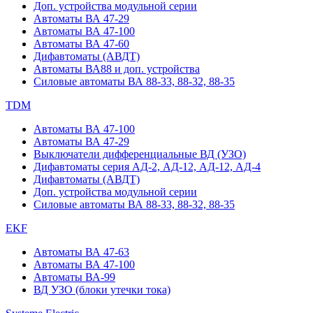
Доп. устройства модульной серии
Автоматы ВА 47-29
Автоматы ВА 47-100
Автоматы ВА 47-60
Дифавтоматы (АВДТ)
Автоматы ВА88 и доп. устройства
Силовые автоматы ВА 88-33, 88-32, 88-35
TDM
Автоматы ВА 47-100
Автоматы ВА 47-29
Выключатели дифференциальные ВД (УЗО)
Дифавтоматы серия АД-2, АД-12, АД-12, АД-4
Дифавтоматы (АВДТ)
Доп. устройства модульной серии
Силовые автоматы ВА 88-33, 88-32, 88-35
EKF
Автоматы ВА 47-63
Автоматы ВА 47-100
Автоматы ВА-99
ВД УЗО (блоки утечки тока)