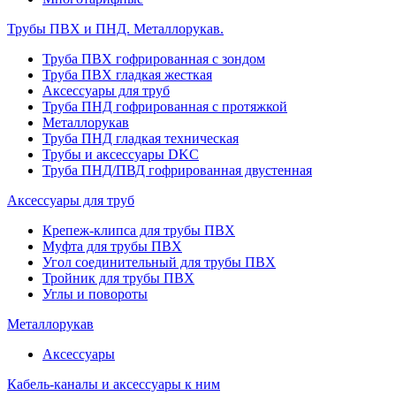
Трубы ПВХ и ПНД. Металлорукав.
Труба ПВХ гофрированная с зондом
Труба ПВХ гладкая жесткая
Аксессуары для труб
Труба ПНД гофрированная с протяжкой
Металлорукав
Труба ПНД гладкая техническая
Трубы и аксессуары DKC
Труба ПНД/ПВД гофрированная двустенная
Аксессуары для труб
Крепеж-клипса для трубы ПВХ
Муфта для трубы ПВХ
Угол соединительный для трубы ПВХ
Тройник для трубы ПВХ
Углы и повороты
Металлорукав
Аксессуары
Кабель-каналы и аксессуары к ним