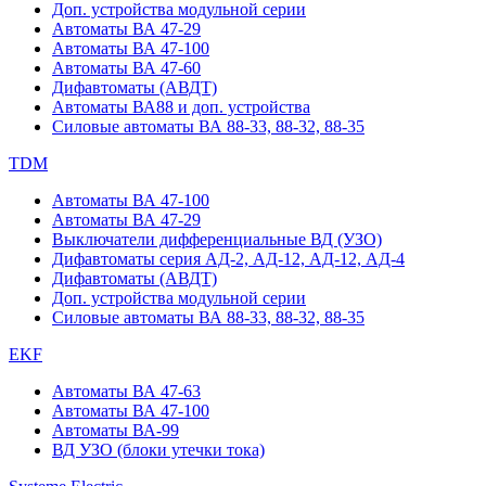
Доп. устройства модульной серии
Автоматы ВА 47-29
Автоматы ВА 47-100
Автоматы ВА 47-60
Дифавтоматы (АВДТ)
Автоматы ВА88 и доп. устройства
Силовые автоматы ВА 88-33, 88-32, 88-35
TDM
Автоматы ВА 47-100
Автоматы ВА 47-29
Выключатели дифференциальные ВД (УЗО)
Дифавтоматы серия АД-2, АД-12, АД-12, АД-4
Дифавтоматы (АВДТ)
Доп. устройства модульной серии
Силовые автоматы ВА 88-33, 88-32, 88-35
EKF
Автоматы ВА 47-63
Автоматы ВА 47-100
Автоматы ВА-99
ВД УЗО (блоки утечки тока)