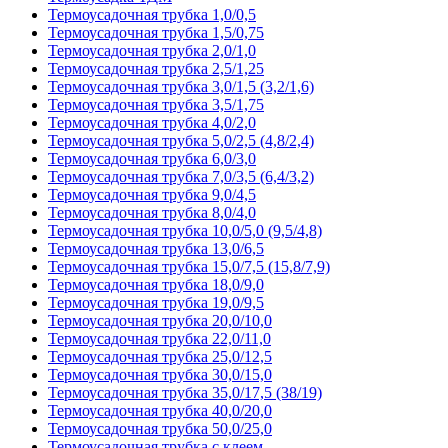
Термоусадочная трубка 1,0/0,5
Термоусадочная трубка 1,5/0,75
Термоусадочная трубка 2,0/1,0
Термоусадочная трубка 2,5/1,25
Термоусадочная трубка 3,0/1,5 (3,2/1,6)
Термоусадочная трубка 3,5/1,75
Термоусадочная трубка 4,0/2,0
Термоусадочная трубка 5,0/2,5 (4,8/2,4)
Термоусадочная трубка 6,0/3,0
Термоусадочная трубка 7,0/3,5 (6,4/3,2)
Термоусадочная трубка 9,0/4,5
Термоусадочная трубка 8,0/4,0
Термоусадочная трубка 10,0/5,0 (9,5/4,8)
Термоусадочная трубка 13,0/6,5
Термоусадочная трубка 15,0/7,5 (15,8/7,9)
Термоусадочная трубка 18,0/9,0
Термоусадочная трубка 19,0/9,5
Термоусадочная трубка 20,0/10,0
Термоусадочная трубка 22,0/11,0
Термоусадочная трубка 25,0/12,5
Термоусадочная трубка 30,0/15,0
Термоусадочная трубка 35,0/17,5 (38/19)
Термоусадочная трубка 40,0/20,0
Термоусадочная трубка 50,0/25,0
Термоусадочная трубка с клеем