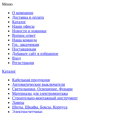
Меню
О компании
Доставка и оплата
Каталог
Наши офисы
Новости и новинки
Вопрос-ответ
Наша команда
Гос. заказчикам
Поставщикам
Добавьте сайт в избранное
Вход
Регистрация
Каталог
Кабельная продукция
Автоматические выключатели
Светильники. Освещение. Фонари
Материалы для электромонтажа
Строительно-монтажный инструмент
Лампы
Щиты. Шкафы. Боксы. Корпуса
Электросчетчики