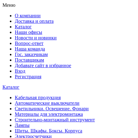
Меню
О компании
Доставка и оплата
Каталог
Наши офисы
Новости и новинки
Вопрос-ответ
Наша команда
Гос. заказчикам
Поставщикам
Добавьте сайт в избранное
Вход
Регистрация
Каталог
Кабельная продукция
Автоматические выключатели
Светильники. Освещение. Фонари
Материалы для электромонтажа
Строительно-монтажный инструмент
Лампы
Щиты. Шкафы. Боксы. Корпуса
Электросчетчики