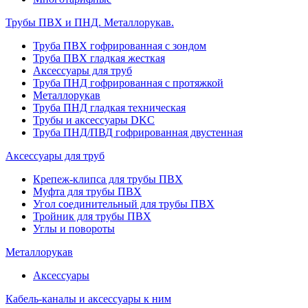
Трубы ПВХ и ПНД. Металлорукав.
Труба ПВХ гофрированная с зондом
Труба ПВХ гладкая жесткая
Аксессуары для труб
Труба ПНД гофрированная с протяжкой
Металлорукав
Труба ПНД гладкая техническая
Трубы и аксессуары DKC
Труба ПНД/ПВД гофрированная двустенная
Аксессуары для труб
Крепеж-клипса для трубы ПВХ
Муфта для трубы ПВХ
Угол соединительный для трубы ПВХ
Тройник для трубы ПВХ
Углы и повороты
Металлорукав
Аксессуары
Кабель-каналы и аксессуары к ним