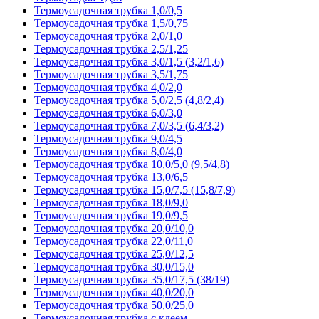
Термоусадочная трубка 1,0/0,5
Термоусадочная трубка 1,5/0,75
Термоусадочная трубка 2,0/1,0
Термоусадочная трубка 2,5/1,25
Термоусадочная трубка 3,0/1,5 (3,2/1,6)
Термоусадочная трубка 3,5/1,75
Термоусадочная трубка 4,0/2,0
Термоусадочная трубка 5,0/2,5 (4,8/2,4)
Термоусадочная трубка 6,0/3,0
Термоусадочная трубка 7,0/3,5 (6,4/3,2)
Термоусадочная трубка 9,0/4,5
Термоусадочная трубка 8,0/4,0
Термоусадочная трубка 10,0/5,0 (9,5/4,8)
Термоусадочная трубка 13,0/6,5
Термоусадочная трубка 15,0/7,5 (15,8/7,9)
Термоусадочная трубка 18,0/9,0
Термоусадочная трубка 19,0/9,5
Термоусадочная трубка 20,0/10,0
Термоусадочная трубка 22,0/11,0
Термоусадочная трубка 25,0/12,5
Термоусадочная трубка 30,0/15,0
Термоусадочная трубка 35,0/17,5 (38/19)
Термоусадочная трубка 40,0/20,0
Термоусадочная трубка 50,0/25,0
Термоусадочная трубка с клеем