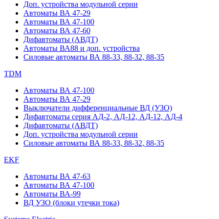
Доп. устройства модульной серии
Автоматы ВА 47-29
Автоматы ВА 47-100
Автоматы ВА 47-60
Дифавтоматы (АВДТ)
Автоматы ВА88 и доп. устройства
Силовые автоматы ВА 88-33, 88-32, 88-35
TDM
Автоматы ВА 47-100
Автоматы ВА 47-29
Выключатели дифференциальные ВД (УЗО)
Дифавтоматы серия АД-2, АД-12, АД-12, АД-4
Дифавтоматы (АВДТ)
Доп. устройства модульной серии
Силовые автоматы ВА 88-33, 88-32, 88-35
EKF
Автоматы ВА 47-63
Автоматы ВА 47-100
Автоматы ВА-99
ВД УЗО (блоки утечки тока)