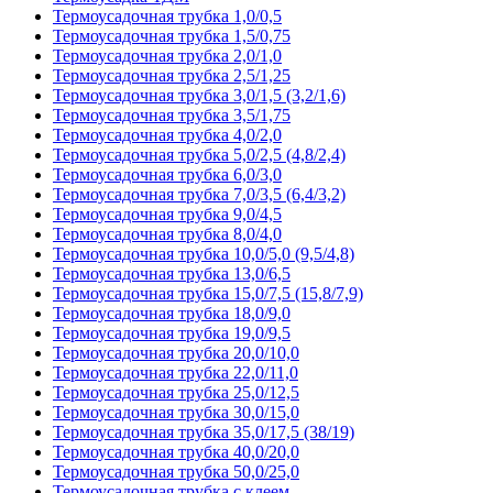
Термоусадочная трубка 1,0/0,5
Термоусадочная трубка 1,5/0,75
Термоусадочная трубка 2,0/1,0
Термоусадочная трубка 2,5/1,25
Термоусадочная трубка 3,0/1,5 (3,2/1,6)
Термоусадочная трубка 3,5/1,75
Термоусадочная трубка 4,0/2,0
Термоусадочная трубка 5,0/2,5 (4,8/2,4)
Термоусадочная трубка 6,0/3,0
Термоусадочная трубка 7,0/3,5 (6,4/3,2)
Термоусадочная трубка 9,0/4,5
Термоусадочная трубка 8,0/4,0
Термоусадочная трубка 10,0/5,0 (9,5/4,8)
Термоусадочная трубка 13,0/6,5
Термоусадочная трубка 15,0/7,5 (15,8/7,9)
Термоусадочная трубка 18,0/9,0
Термоусадочная трубка 19,0/9,5
Термоусадочная трубка 20,0/10,0
Термоусадочная трубка 22,0/11,0
Термоусадочная трубка 25,0/12,5
Термоусадочная трубка 30,0/15,0
Термоусадочная трубка 35,0/17,5 (38/19)
Термоусадочная трубка 40,0/20,0
Термоусадочная трубка 50,0/25,0
Термоусадочная трубка с клеем