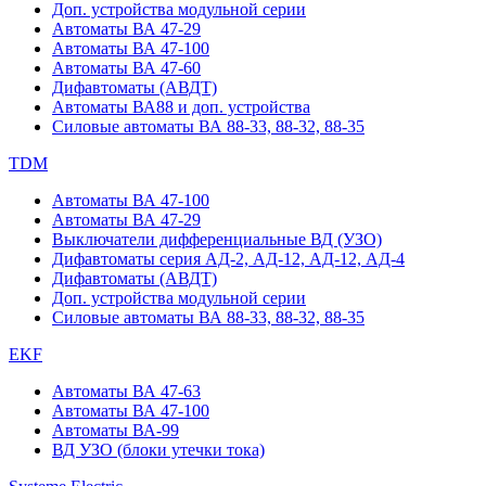
Доп. устройства модульной серии
Автоматы ВА 47-29
Автоматы ВА 47-100
Автоматы ВА 47-60
Дифавтоматы (АВДТ)
Автоматы ВА88 и доп. устройства
Силовые автоматы ВА 88-33, 88-32, 88-35
TDM
Автоматы ВА 47-100
Автоматы ВА 47-29
Выключатели дифференциальные ВД (УЗО)
Дифавтоматы серия АД-2, АД-12, АД-12, АД-4
Дифавтоматы (АВДТ)
Доп. устройства модульной серии
Силовые автоматы ВА 88-33, 88-32, 88-35
EKF
Автоматы ВА 47-63
Автоматы ВА 47-100
Автоматы ВА-99
ВД УЗО (блоки утечки тока)