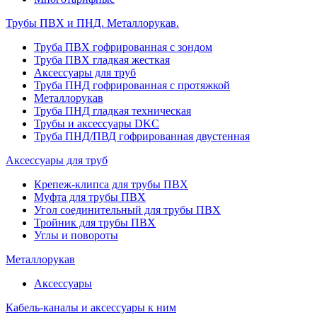
Трубы ПВХ и ПНД. Металлорукав.
Труба ПВХ гофрированная с зондом
Труба ПВХ гладкая жесткая
Аксессуары для труб
Труба ПНД гофрированная с протяжкой
Металлорукав
Труба ПНД гладкая техническая
Трубы и аксессуары DKC
Труба ПНД/ПВД гофрированная двустенная
Аксессуары для труб
Крепеж-клипса для трубы ПВХ
Муфта для трубы ПВХ
Угол соединительный для трубы ПВХ
Тройник для трубы ПВХ
Углы и повороты
Металлорукав
Аксессуары
Кабель-каналы и аксессуары к ним