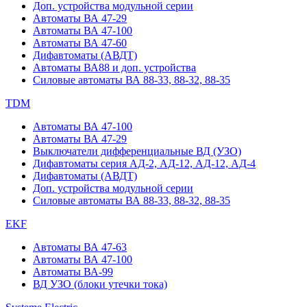
Доп. устройства модульной серии
Автоматы ВА 47-29
Автоматы ВА 47-100
Автоматы ВА 47-60
Дифавтоматы (АВДТ)
Автоматы ВА88 и доп. устройства
Силовые автоматы ВА 88-33, 88-32, 88-35
TDM
Автоматы ВА 47-100
Автоматы ВА 47-29
Выключатели дифференциальные ВД (УЗО)
Дифавтоматы серия АД-2, АД-12, АД-12, АД-4
Дифавтоматы (АВДТ)
Доп. устройства модульной серии
Силовые автоматы ВА 88-33, 88-32, 88-35
EKF
Автоматы ВА 47-63
Автоматы ВА 47-100
Автоматы ВА-99
ВД УЗО (блоки утечки тока)