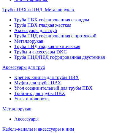
Трубы ПВХ и ПНД. Металлорукав.
Труба ПВХ гофрированная с зондом
Труба ПВХ гладкая жесткая
Аксессуары для труб
Труба ПНД гофрированная с протяжкой
Металлорукав
Труба ПНД гладкая техническая
Трубы и аксессуары DKC
Труба ПНД/ПВД гофрированная двустенная
Аксессуары для труб
Крепеж-клипса для трубы ПВХ
Муфта для трубы ПВХ
Угол соединительный для трубы ПВХ
Тройник для трубы ПВХ
Углы и повороты
Металлорукав
Аксессуары
Кабель-каналы и аксессуары к ним