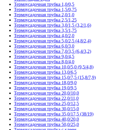
Термоусадочная трубка 1,0/0,5
Термоусадочная трубка 1,5/0,75
Термоусадочная трубка 2,0/1,0
Термоусадочная трубка 2,5/1,25
Термоусадочная трубка 3,0/1,5 (3,2/1,6)
Термоусадочная трубка 3,5/1,75
Термоусадочная трубка 4,0/2,0
Термоусадочная трубка 5,0/2,5 (4,8/2,4)
Термоусадочная трубка 6,0/3,0
Термоусадочная трубка 7,0/3,5 (6,4/3,2)
Термоусадочная трубка 9,0/4,5
Термоусадочная трубка 8,0/4,0
Термоусадочная трубка 10,0/5,0 (9,5/4,8)
Термоусадочная трубка 13,0/6,5
Термоусадочная трубка 15,0/7,5 (15,8/7,9)
Термоусадочная трубка 18,0/9,0
Термоусадочная трубка 19,0/9,5
Термоусадочная трубка 20,0/10,0
Термоусадочная трубка 22,0/11,0
Термоусадочная трубка 25,0/12,5
Термоусадочная трубка 30,0/15,0
Термоусадочная трубка 35,0/17,5 (38/19)
Термоусадочная трубка 40,0/20,0
Термоусадочная трубка 50,0/25,0
Термоусадочная трубка с клеем