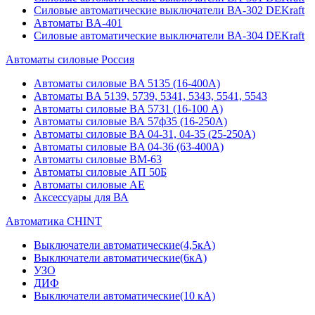
Силовые автоматические выключатели ВА-302 DEKraft
Автоматы BA-401
Силовые автоматические выключатели ВА-304 DEKraft
Автоматы силовые Россия
Автоматы силовые BA 5135 (16-400А)
Автоматы BA 5139, 5739, 5341, 5343, 5541, 5543
Автоматы силовые BA 5731 (16-100 А)
Автоматы силовые ВА 57ф35 (16-250А)
Автоматы силовые BA 04-31, 04-35 (25-250А)
Автоматы силовые BA 04-36 (63-400А)
Автоматы силовые ВМ-63
Автоматы силовые АП 50Б
Автоматы силовые АЕ
Аксессуары для ВА
Автоматика CHINT
Выключатели автоматические(4,5кА)
Выключатели автоматические(6кА)
УЗО
ДИФ
Выключатели автоматические(10 кА)