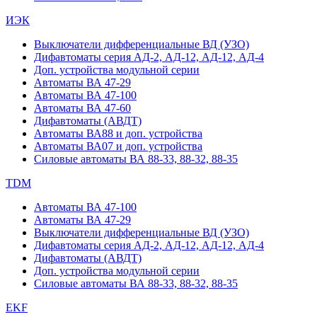
ИЭК
Выключатели дифференциальные ВД (УЗО)
Дифавтоматы серия АД-2, АД-12, АД-12, АД-4
Доп. устройства модульной серии
Автоматы ВА 47-29
Автоматы ВА 47-100
Автоматы ВА 47-60
Дифавтоматы (АВДТ)
Автоматы ВА88 и доп. устройства
Автоматы ВА07 и доп. устройства
Силовые автоматы ВА 88-33, 88-32, 88-35
TDM
Автоматы ВА 47-100
Автоматы ВА 47-29
Выключатели дифференциальные ВД (УЗО)
Дифавтоматы серия АД-2, АД-12, АД-12, АД-4
Дифавтоматы (АВДТ)
Доп. устройства модульной серии
Силовые автоматы ВА 88-33, 88-32, 88-35
EKF