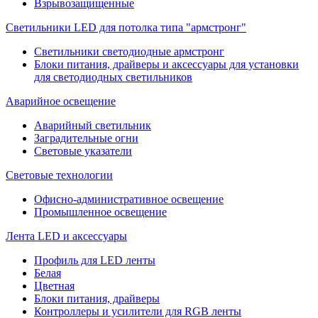
Взрывозащищенные
Светильники LED для потолка типа "армстронг"
Светильники светодиодные армстронг
Блоки питания, драйверы и аксессуары для установки
для светодиодных светильников
Аварийное освещение
Аварийный светильник
Заградительные огни
Световые указатели
Световые технологии
Офисно-административное освещение
Промышленное освещение
Лента LED и аксессуары
Профиль для LED ленты
Белая
Цветная
Блоки питания, драйверы
Контроллеры и усилители для RGB ленты