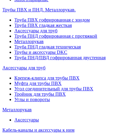
Трубы ПВХ и ПНД. Металлорукав.
Труба ПВХ гофрированная с зондом
Труба ПВХ гладкая жесткая
Аксессуары для труб
Труба ПНД гофрированная с протяжкой
Металлорукав
Труба ПНД гладкая техническая
Трубы и аксессуары DKC
Труба ПНД/ПВД гофрированная двустенная
Аксессуары для труб
Крепеж-клипса для трубы ПВХ
Муфта для трубы ПВХ
Угол соединительный для трубы ПВХ
Тройник для трубы ПВХ
Углы и повороты
Металлорукав
Аксессуары
Кабель-каналы и аксессуары к ним