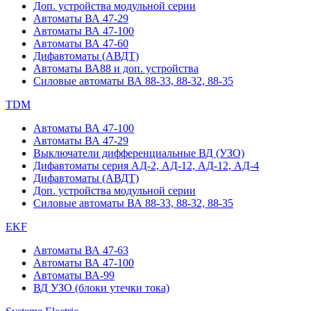
Доп. устройства модульной серии
Автоматы ВА 47-29
Автоматы ВА 47-100
Автоматы ВА 47-60
Дифавтоматы (АВДТ)
Автоматы ВА88 и доп. устройства
Силовые автоматы ВА 88-33, 88-32, 88-35
TDM
Автоматы ВА 47-100
Автоматы ВА 47-29
Выключатели дифференциальные ВД (УЗО)
Дифавтоматы серия АД-2, АД-12, АД-12, АД-4
Дифавтоматы (АВДТ)
Доп. устройства модульной серии
Силовые автоматы ВА 88-33, 88-32, 88-35
EKF
Автоматы ВА 47-63
Автоматы ВА 47-100
Автоматы ВА-99
ВД УЗО (блоки утечки тока)