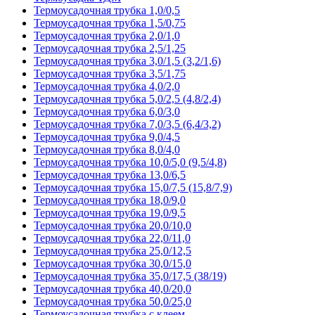
Термоусадочная трубка 1,0/0,5
Термоусадочная трубка 1,5/0,75
Термоусадочная трубка 2,0/1,0
Термоусадочная трубка 2,5/1,25
Термоусадочная трубка 3,0/1,5 (3,2/1,6)
Термоусадочная трубка 3,5/1,75
Термоусадочная трубка 4,0/2,0
Термоусадочная трубка 5,0/2,5 (4,8/2,4)
Термоусадочная трубка 6,0/3,0
Термоусадочная трубка 7,0/3,5 (6,4/3,2)
Термоусадочная трубка 9,0/4,5
Термоусадочная трубка 8,0/4,0
Термоусадочная трубка 10,0/5,0 (9,5/4,8)
Термоусадочная трубка 13,0/6,5
Термоусадочная трубка 15,0/7,5 (15,8/7,9)
Термоусадочная трубка 18,0/9,0
Термоусадочная трубка 19,0/9,5
Термоусадочная трубка 20,0/10,0
Термоусадочная трубка 22,0/11,0
Термоусадочная трубка 25,0/12,5
Термоусадочная трубка 30,0/15,0
Термоусадочная трубка 35,0/17,5 (38/19)
Термоусадочная трубка 40,0/20,0
Термоусадочная трубка 50,0/25,0
Термоусадочная трубка с клеем