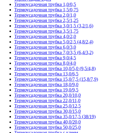
Термоусадочная трубка 1,0/0,5
Термоусадочная трубка 1,5/0,75
Термоусадочная трубка 2,0/1,0
Термоусадочная трубка 2,5/1,25
Термоусадочная трубка 3,0/1,5 (3,2/1,6)
Термоусадочная трубка 3,5/1,75
Термоусадочная трубка 4,0/2,0
Термоусадочная трубка 5,0/2,5 (4,8/2,4)
Термоусадочная трубка 6,0/3,0
Термоусадочная трубка 7,0/3,5 (6,4/3,2)
Термоусадочная трубка 9,0/4,5
Термоусадочная трубка 8,0/4,0
Термоусадочная трубка 10,0/5,0 (9,5/4,8)
Термоусадочная трубка 13,0/6,5
Термоусадочная трубка 15,0/7,5 (15,8/7,9)
Термоусадочная трубка 18,0/9,0
Термоусадочная трубка 19,0/9,5
Термоусадочная трубка 20,0/10,0
Термоусадочная трубка 22,0/11,0
Термоусадочная трубка 25,0/12,5
Термоусадочная трубка 30,0/15,0
Термоусадочная трубка 35,0/17,5 (38/19)
Термоусадочная трубка 40,0/20,0
Термоусадочная трубка 50,0/25,0
Термоусадочная трубка с клеем