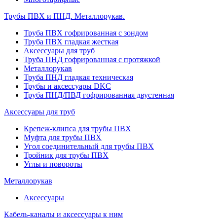
Трубы ПВХ и ПНД. Металлорукав.
Труба ПВХ гофрированная с зондом
Труба ПВХ гладкая жесткая
Аксессуары для труб
Труба ПНД гофрированная с протяжкой
Металлорукав
Труба ПНД гладкая техническая
Трубы и аксессуары DKC
Труба ПНД/ПВД гофрированная двустенная
Аксессуары для труб
Крепеж-клипса для трубы ПВХ
Муфта для трубы ПВХ
Угол соединительный для трубы ПВХ
Тройник для трубы ПВХ
Углы и повороты
Металлорукав
Аксессуары
Кабель-каналы и аксессуары к ним