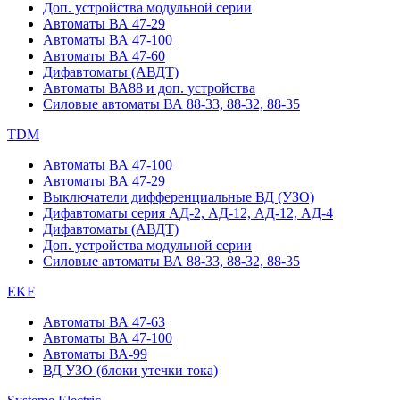
Доп. устройства модульной серии
Автоматы ВА 47-29
Автоматы ВА 47-100
Автоматы ВА 47-60
Дифавтоматы (АВДТ)
Автоматы ВА88 и доп. устройства
Силовые автоматы ВА 88-33, 88-32, 88-35
TDM
Автоматы ВА 47-100
Автоматы ВА 47-29
Выключатели дифференциальные ВД (УЗО)
Дифавтоматы серия АД-2, АД-12, АД-12, АД-4
Дифавтоматы (АВДТ)
Доп. устройства модульной серии
Силовые автоматы ВА 88-33, 88-32, 88-35
EKF
Автоматы ВА 47-63
Автоматы ВА 47-100
Автоматы ВА-99
ВД УЗО (блоки утечки тока)