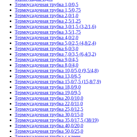
Термоусадочная трубка 1,0/0,5
Термоусадочная трубка 1,5/0,75
Термоусадочная трубка 2,0/1,0
Термоусадочная трубка 2,5/1,25
Термоусадочная трубка 3,0/1,5 (3,2/1,6)
Термоусадочная трубка 3,5/1,75
Термоусадочная трубка 4,0/2,0
Термоусадочная трубка 5,0/2,5 (4,8/2,4)
Термоусадочная трубка 6,0/3,0
Термоусадочная трубка 7,0/3,5 (6,4/3,2)
Термоусадочная трубка 9,0/4,5
Термоусадочная трубка 8,0/4,0
Термоусадочная трубка 10,0/5,0 (9,5/4,8)
Термоусадочная трубка 13,0/6,5
Термоусадочная трубка 15,0/7,5 (15,8/7,9)
Термоусадочная трубка 18,0/9,0
Термоусадочная трубка 19,0/9,5
Термоусадочная трубка 20,0/10,0
Термоусадочная трубка 22,0/11,0
Термоусадочная трубка 25,0/12,5
Термоусадочная трубка 30,0/15,0
Термоусадочная трубка 35,0/17,5 (38/19)
Термоусадочная трубка 40,0/20,0
Термоусадочная трубка 50,0/25,0
Термоусадочная трубка с клеем