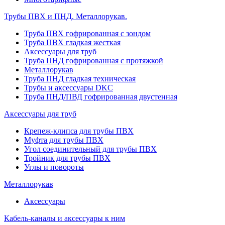
Трубы ПВХ и ПНД. Металлорукав.
Труба ПВХ гофрированная с зондом
Труба ПВХ гладкая жесткая
Аксессуары для труб
Труба ПНД гофрированная с протяжкой
Металлорукав
Труба ПНД гладкая техническая
Трубы и аксессуары DKC
Труба ПНД/ПВД гофрированная двустенная
Аксессуары для труб
Крепеж-клипса для трубы ПВХ
Муфта для трубы ПВХ
Угол соединительный для трубы ПВХ
Тройник для трубы ПВХ
Углы и повороты
Металлорукав
Аксессуары
Кабель-каналы и аксессуары к ним