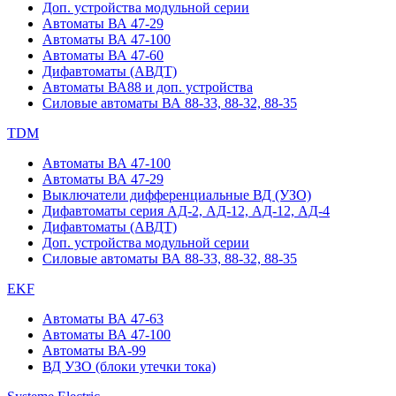
Доп. устройства модульной серии
Автоматы ВА 47-29
Автоматы ВА 47-100
Автоматы ВА 47-60
Дифавтоматы (АВДТ)
Автоматы ВА88 и доп. устройства
Силовые автоматы ВА 88-33, 88-32, 88-35
TDM
Автоматы ВА 47-100
Автоматы ВА 47-29
Выключатели дифференциальные ВД (УЗО)
Дифавтоматы серия АД-2, АД-12, АД-12, АД-4
Дифавтоматы (АВДТ)
Доп. устройства модульной серии
Силовые автоматы ВА 88-33, 88-32, 88-35
EKF
Автоматы ВА 47-63
Автоматы ВА 47-100
Автоматы ВА-99
ВД УЗО (блоки утечки тока)