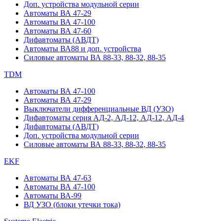
Доп. устройства модульной серии
Автоматы ВА 47-29
Автоматы ВА 47-100
Автоматы ВА 47-60
Дифавтоматы (АВДТ)
Автоматы ВА88 и доп. устройства
Силовые автоматы ВА 88-33, 88-32, 88-35
TDM
Автоматы ВА 47-100
Автоматы ВА 47-29
Выключатели дифференциальные ВД (УЗО)
Дифавтоматы серия АД-2, АД-12, АД-12, АД-4
Дифавтоматы (АВДТ)
Доп. устройства модульной серии
Силовые автоматы ВА 88-33, 88-32, 88-35
EKF
Автоматы ВА 47-63
Автоматы ВА 47-100
Автоматы ВА-99
ВД УЗО (блоки утечки тока)