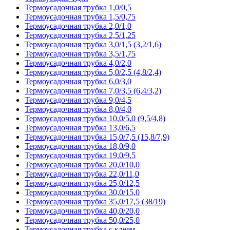
Термоусадочная трубка 1,0/0,5
Термоусадочная трубка 1,5/0,75
Термоусадочная трубка 2,0/1,0
Термоусадочная трубка 2,5/1,25
Термоусадочная трубка 3,0/1,5 (3,2/1,6)
Термоусадочная трубка 3,5/1,75
Термоусадочная трубка 4,0/2,0
Термоусадочная трубка 5,0/2,5 (4,8/2,4)
Термоусадочная трубка 6,0/3,0
Термоусадочная трубка 7,0/3,5 (6,4/3,2)
Термоусадочная трубка 9,0/4,5
Термоусадочная трубка 8,0/4,0
Термоусадочная трубка 10,0/5,0 (9,5/4,8)
Термоусадочная трубка 13,0/6,5
Термоусадочная трубка 15,0/7,5 (15,8/7,9)
Термоусадочная трубка 18,0/9,0
Термоусадочная трубка 19,0/9,5
Термоусадочная трубка 20,0/10,0
Термоусадочная трубка 22,0/11,0
Термоусадочная трубка 25,0/12,5
Термоусадочная трубка 30,0/15,0
Термоусадочная трубка 35,0/17,5 (38/19)
Термоусадочная трубка 40,0/20,0
Термоусадочная трубка 50,0/25,0
Термоусадочная трубка с клеем