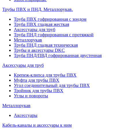
Трубы ПВХ и ПНД. Металлорукав.
Труба ПВХ гофрированная с зондом
Труба ПВХ гладкая жесткая
Аксессуары для труб
Труба ПНД гофрированная с протяжкой
Металлорукав
Труба ПНД гладкая техническая
Трубы и аксессуары DKC
Труба ПНД/ПВД гофрированная двустенная
Аксессуары для труб
Крепеж-клипса для трубы ПВХ
Муфта для трубы ПВХ
Угол соединительный для трубы ПВХ
Тройник для трубы ПВХ
Углы и повороты
Металлорукав
Аксессуары
Кабель-каналы и аксессуары к ним