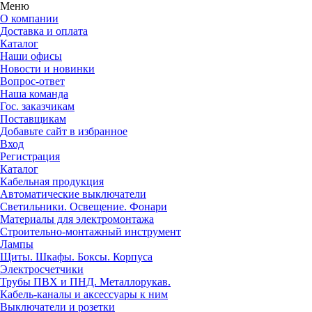
Меню
О компании
Доставка и оплата
Каталог
Наши офисы
Новости и новинки
Вопрос-ответ
Наша команда
Гос. заказчикам
Поставщикам
Добавьте сайт в избранное
Вход
Регистрация
Каталог
Кабельная продукция
Автоматические выключатели
Светильники. Освещение. Фонари
Материалы для электромонтажа
Строительно-монтажный инструмент
Лампы
Щиты. Шкафы. Боксы. Корпуса
Электросчетчики
Трубы ПВХ и ПНД. Металлорукав.
Кабель-каналы и аксессуары к ним
Выключатели и розетки