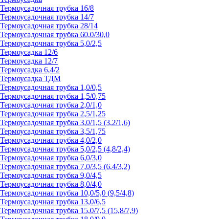
Термоусадочная трубка 16/8
Термоусадочная трубка 14/7
Термоусадочная трубка 28/14
Термоусадочная трубка 60,0/30,0
Термоусадочная трубка 5,0/2,5
Термоусадка 12/6
Термоусадка 12/7
Термоусадка 6,4/2
Термоусадка ТДМ
Термоусадочная трубка 1,0/0,5
Термоусадочная трубка 1,5/0,75
Термоусадочная трубка 2,0/1,0
Термоусадочная трубка 2,5/1,25
Термоусадочная трубка 3,0/1,5 (3,2/1,6)
Термоусадочная трубка 3,5/1,75
Термоусадочная трубка 4,0/2,0
Термоусадочная трубка 5,0/2,5 (4,8/2,4)
Термоусадочная трубка 6,0/3,0
Термоусадочная трубка 7,0/3,5 (6,4/3,2)
Термоусадочная трубка 9,0/4,5
Термоусадочная трубка 8,0/4,0
Термоусадочная трубка 10,0/5,0 (9,5/4,8)
Термоусадочная трубка 13,0/6,5
Термоусадочная трубка 15,0/7,5 (15,8/7,9)