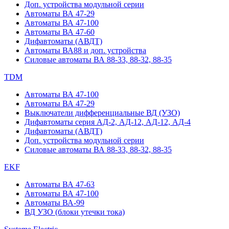
Доп. устройства модульной серии
Автоматы ВА 47-29
Автоматы ВА 47-100
Автоматы ВА 47-60
Дифавтоматы (АВДТ)
Автоматы ВА88 и доп. устройства
Силовые автоматы ВА 88-33, 88-32, 88-35
TDM
Автоматы ВА 47-100
Автоматы ВА 47-29
Выключатели дифференциальные ВД (УЗО)
Дифавтоматы серия АД-2, АД-12, АД-12, АД-4
Дифавтоматы (АВДТ)
Доп. устройства модульной серии
Силовые автоматы ВА 88-33, 88-32, 88-35
EKF
Автоматы ВА 47-63
Автоматы ВА 47-100
Автоматы ВА-99
ВД УЗО (блоки утечки тока)