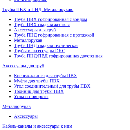
Трубы ПВХ и ПНД. Металлорукав.
Труба ПВХ гофрированная с зондом
Труба ПВХ гладкая жесткая
Аксессуары для труб
Труба ПНД гофрированная с протяжкой
Металлорукав
Труба ПНД гладкая техническая
Трубы и аксессуары DKC
Труба ПНД/ПВД гофрированная двустенная
Аксессуары для труб
Крепеж-клипса для трубы ПВХ
Муфта для трубы ПВХ
Угол соединительный для трубы ПВХ
Тройник для трубы ПВХ
Углы и повороты
Металлорукав
Аксессуары
Кабель-каналы и аксессуары к ним