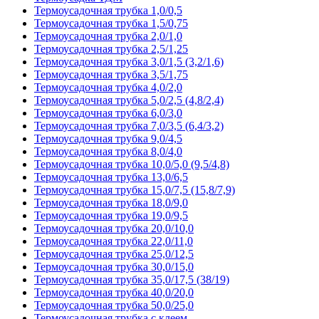
Термоусадочная трубка 1,0/0,5
Термоусадочная трубка 1,5/0,75
Термоусадочная трубка 2,0/1,0
Термоусадочная трубка 2,5/1,25
Термоусадочная трубка 3,0/1,5 (3,2/1,6)
Термоусадочная трубка 3,5/1,75
Термоусадочная трубка 4,0/2,0
Термоусадочная трубка 5,0/2,5 (4,8/2,4)
Термоусадочная трубка 6,0/3,0
Термоусадочная трубка 7,0/3,5 (6,4/3,2)
Термоусадочная трубка 9,0/4,5
Термоусадочная трубка 8,0/4,0
Термоусадочная трубка 10,0/5,0 (9,5/4,8)
Термоусадочная трубка 13,0/6,5
Термоусадочная трубка 15,0/7,5 (15,8/7,9)
Термоусадочная трубка 18,0/9,0
Термоусадочная трубка 19,0/9,5
Термоусадочная трубка 20,0/10,0
Термоусадочная трубка 22,0/11,0
Термоусадочная трубка 25,0/12,5
Термоусадочная трубка 30,0/15,0
Термоусадочная трубка 35,0/17,5 (38/19)
Термоусадочная трубка 40,0/20,0
Термоусадочная трубка 50,0/25,0
Термоусадочная трубка с клеем