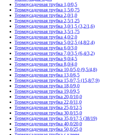
Термоусадочная трубка 1,0/0,5
Термоусадочная трубка 1,5/0,75
Термоусадочная трубка 2,0/1,0
Термоусадочная трубка 2,5/1,25
Термоусадочная трубка 3,0/1,5 (3,2/1,6)
Термоусадочная трубка 3,5/1,75
Термоусадочная трубка 4,0/2,0
Термоусадочная трубка 5,0/2,5 (4,8/2,4)
Термоусадочная трубка 6,0/3,0
Термоусадочная трубка 7,0/3,5 (6,4/3,2)
Термоусадочная трубка 9,0/4,5
Термоусадочная трубка 8,0/4,0
Термоусадочная трубка 10,0/5,0 (9,5/4,8)
Термоусадочная трубка 13,0/6,5
Термоусадочная трубка 15,0/7,5 (15,8/7,9)
Термоусадочная трубка 18,0/9,0
Термоусадочная трубка 19,0/9,5
Термоусадочная трубка 20,0/10,0
Термоусадочная трубка 22,0/11,0
Термоусадочная трубка 25,0/12,5
Термоусадочная трубка 30,0/15,0
Термоусадочная трубка 35,0/17,5 (38/19)
Термоусадочная трубка 40,0/20,0
Термоусадочная трубка 50,0/25,0
Термоусадочная трубка с клеем