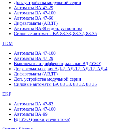
Доп. устройства модульной серии
Автоматы ВА 47-29
Автоматы ВА 47-100
Автоматы ВА 47-60
Дифавтоматы (АВДТ)
Автоматы ВА88 и доп. устройства
Силовые автоматы ВА 88-33, 88-32, 88-35
TDM
Автоматы ВА 47-100
Автоматы ВА 47-29
Выключатели дифференциальные ВД (УЗО)
Дифавтоматы серия АД-2, АД-12, АД-12, АД-4
Дифавтоматы (АВДТ)
Доп. устройства модульной серии
Силовые автоматы ВА 88-33, 88-32, 88-35
EKF
Автоматы ВА 47-63
Автоматы ВА 47-100
Автоматы ВА-99
ВД УЗО (блоки утечки тока)