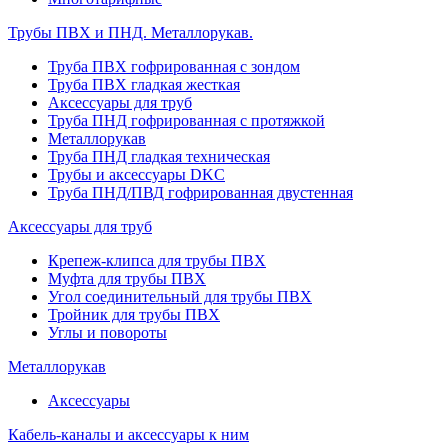
Трубы ПВХ и ПНД. Металлорукав.
Труба ПВХ гофрированная с зондом
Труба ПВХ гладкая жесткая
Аксессуары для труб
Труба ПНД гофрированная с протяжкой
Металлорукав
Труба ПНД гладкая техническая
Трубы и аксессуары DKC
Труба ПНД/ПВД гофрированная двустенная
Аксессуары для труб
Крепеж-клипса для трубы ПВХ
Муфта для трубы ПВХ
Угол соединительный для трубы ПВХ
Тройник для трубы ПВХ
Углы и повороты
Металлорукав
Аксессуары
Кабель-каналы и аксессуары к ним