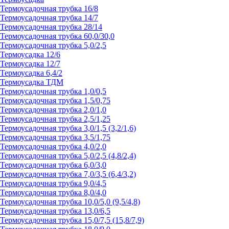
Термоусадочная трубка 16/8
Термоусадочная трубка 14/7
Термоусадочная трубка 28/14
Термоусадочная трубка 60,0/30,0
Термоусадочная трубка 5,0/2,5
Термоусадка 12/6
Термоусадка 12/7
Термоусадка 6,4/2
Термоусадка ТДМ
Термоусадочная трубка 1,0/0,5
Термоусадочная трубка 1,5/0,75
Термоусадочная трубка 2,0/1,0
Термоусадочная трубка 2,5/1,25
Термоусадочная трубка 3,0/1,5 (3,2/1,6)
Термоусадочная трубка 3,5/1,75
Термоусадочная трубка 4,0/2,0
Термоусадочная трубка 5,0/2,5 (4,8/2,4)
Термоусадочная трубка 6,0/3,0
Термоусадочная трубка 7,0/3,5 (6,4/3,2)
Термоусадочная трубка 9,0/4,5
Термоусадочная трубка 8,0/4,0
Термоусадочная трубка 10,0/5,0 (9,5/4,8)
Термоусадочная трубка 13,0/6,5
Термоусадочная трубка 15,0/7,5 (15,8/7,9)