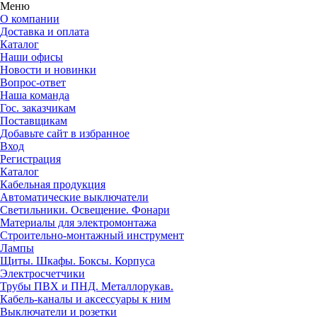
Меню
О компании
Доставка и оплата
Каталог
Наши офисы
Новости и новинки
Вопрос-ответ
Наша команда
Гос. заказчикам
Поставщикам
Добавьте сайт в избранное
Вход
Регистрация
Каталог
Кабельная продукция
Автоматические выключатели
Светильники. Освещение. Фонари
Материалы для электромонтажа
Строительно-монтажный инструмент
Лампы
Щиты. Шкафы. Боксы. Корпуса
Электросчетчики
Трубы ПВХ и ПНД. Металлорукав.
Кабель-каналы и аксессуары к ним
Выключатели и розетки