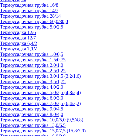
Термоусадочная трубка 16/8
Термоусадочная трубка 14/7
Термоусадочная трубка 28/14
Термоусадочная трубка 60,0/30,0
Термоусадочная трубка 5,0/2,5
Термоусадка 12/6
Термоусадка 12/7
Термоусадка 6,4/2
Термоусадка ТДМ
Термоусадочная трубка 1,0/0,5
Термоусадочная трубка 1,5/0,75
Термоусадочная трубка 2,0/1,0
Термоусадочная трубка 2,5/1,25
Термоусадочная трубка 3,0/1,5 (3,2/1,6)
Термоусадочная трубка 3,5/1,75
Термоусадочная трубка 4,0/2,0
Термоусадочная трубка 5,0/2,5 (4,8/2,4)
Термоусадочная трубка 6,0/3,0
Термоусадочная трубка 7,0/3,5 (6,4/3,2)
Термоусадочная трубка 9,0/4,5
Термоусадочная трубка 8,0/4,0
Термоусадочная трубка 10,0/5,0 (9,5/4,8)
Термоусадочная трубка 13,0/6,5
Термоусадочная трубка 15,0/7,5 (15,8/7,9)