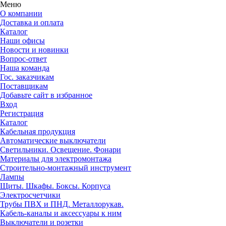
Меню
О компании
Доставка и оплата
Каталог
Наши офисы
Новости и новинки
Вопрос-ответ
Наша команда
Гос. заказчикам
Поставщикам
Добавьте сайт в избранное
Вход
Регистрация
Каталог
Кабельная продукция
Автоматические выключатели
Светильники. Освещение. Фонари
Материалы для электромонтажа
Строительно-монтажный инструмент
Лампы
Щиты. Шкафы. Боксы. Корпуса
Электросчетчики
Трубы ПВХ и ПНД. Металлорукав.
Кабель-каналы и аксессуары к ним
Выключатели и розетки