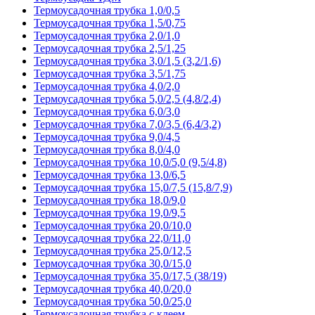
Термоусадочная трубка 1,0/0,5
Термоусадочная трубка 1,5/0,75
Термоусадочная трубка 2,0/1,0
Термоусадочная трубка 2,5/1,25
Термоусадочная трубка 3,0/1,5 (3,2/1,6)
Термоусадочная трубка 3,5/1,75
Термоусадочная трубка 4,0/2,0
Термоусадочная трубка 5,0/2,5 (4,8/2,4)
Термоусадочная трубка 6,0/3,0
Термоусадочная трубка 7,0/3,5 (6,4/3,2)
Термоусадочная трубка 9,0/4,5
Термоусадочная трубка 8,0/4,0
Термоусадочная трубка 10,0/5,0 (9,5/4,8)
Термоусадочная трубка 13,0/6,5
Термоусадочная трубка 15,0/7,5 (15,8/7,9)
Термоусадочная трубка 18,0/9,0
Термоусадочная трубка 19,0/9,5
Термоусадочная трубка 20,0/10,0
Термоусадочная трубка 22,0/11,0
Термоусадочная трубка 25,0/12,5
Термоусадочная трубка 30,0/15,0
Термоусадочная трубка 35,0/17,5 (38/19)
Термоусадочная трубка 40,0/20,0
Термоусадочная трубка 50,0/25,0
Термоусадочная трубка с клеем