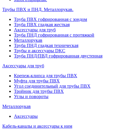
Трубы ПВХ и ПНД. Металлорукав.
Труба ПВХ гофрированная с зондом
Труба ПВХ гладкая жесткая
Аксессуары для труб
Труба ПНД гофрированная с протяжкой
Металлорукав
Труба ПНД гладкая техническая
Трубы и аксессуары DKC
Труба ПНД/ПВД гофрированная двустенная
Аксессуары для труб
Крепеж-клипса для трубы ПВХ
Муфта для трубы ПВХ
Угол соединительный для трубы ПВХ
Тройник для трубы ПВХ
Углы и повороты
Металлорукав
Аксессуары
Кабель-каналы и аксессуары к ним