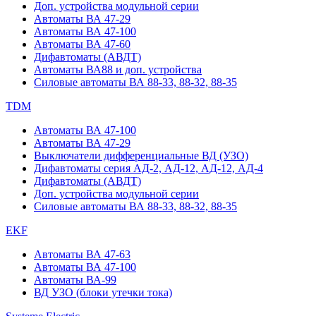
Доп. устройства модульной серии
Автоматы ВА 47-29
Автоматы ВА 47-100
Автоматы ВА 47-60
Дифавтоматы (АВДТ)
Автоматы ВА88 и доп. устройства
Силовые автоматы ВА 88-33, 88-32, 88-35
TDM
Автоматы ВА 47-100
Автоматы ВА 47-29
Выключатели дифференциальные ВД (УЗО)
Дифавтоматы серия АД-2, АД-12, АД-12, АД-4
Дифавтоматы (АВДТ)
Доп. устройства модульной серии
Силовые автоматы ВА 88-33, 88-32, 88-35
EKF
Автоматы ВА 47-63
Автоматы ВА 47-100
Автоматы ВА-99
ВД УЗО (блоки утечки тока)