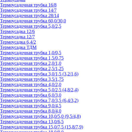
Термоусадочная трубка 16/8
Термоусадочная трубка 14/7
Термоусадочная трубка 28/14
Термоусадочная трубка 60,0/30,0
Термоусадочная трубка 5,0/2,5
Термоусадка 12/6
Термоусадка 12/7
Термоусадка 6,4/2
Термоусадка ТДМ
Термоусадочная трубка 1,0/0,5
Термоусадочная трубка 1,5/0,75
Термоусадочная трубка 2,0/1,0
Термоусадочная трубка 2,5/1,25
Термоусадочная трубка 3,0/1,5 (3,2/1,6)
Термоусадочная трубка 3,5/1,75
Термоусадочная трубка 4,0/2,0
Термоусадочная трубка 5,0/2,5 (4,8/2,4)
Термоусадочная трубка 6,0/3,0
Термоусадочная трубка 7,0/3,5 (6,4/3,2)
Термоусадочная трубка 9,0/4,5
Термоусадочная трубка 8,0/4,0
Термоусадочная трубка 10,0/5,0 (9,5/4,8)
Термоусадочная трубка 13,0/6,5
Термоусадочная трубка 15,0/7,5 (15,8/7,9)