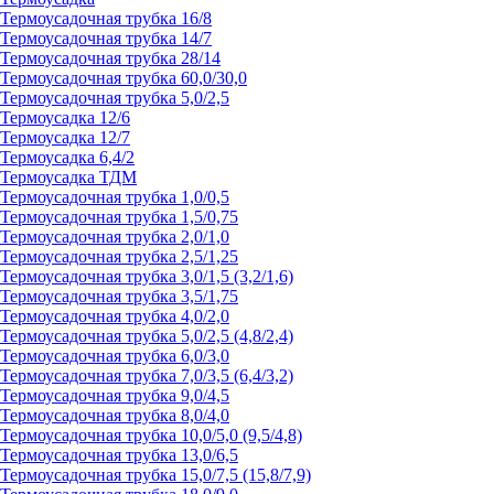
Термоусадочная трубка 16/8
Термоусадочная трубка 14/7
Термоусадочная трубка 28/14
Термоусадочная трубка 60,0/30,0
Термоусадочная трубка 5,0/2,5
Термоусадка 12/6
Термоусадка 12/7
Термоусадка 6,4/2
Термоусадка ТДМ
Термоусадочная трубка 1,0/0,5
Термоусадочная трубка 1,5/0,75
Термоусадочная трубка 2,0/1,0
Термоусадочная трубка 2,5/1,25
Термоусадочная трубка 3,0/1,5 (3,2/1,6)
Термоусадочная трубка 3,5/1,75
Термоусадочная трубка 4,0/2,0
Термоусадочная трубка 5,0/2,5 (4,8/2,4)
Термоусадочная трубка 6,0/3,0
Термоусадочная трубка 7,0/3,5 (6,4/3,2)
Термоусадочная трубка 9,0/4,5
Термоусадочная трубка 8,0/4,0
Термоусадочная трубка 10,0/5,0 (9,5/4,8)
Термоусадочная трубка 13,0/6,5
Термоусадочная трубка 15,0/7,5 (15,8/7,9)