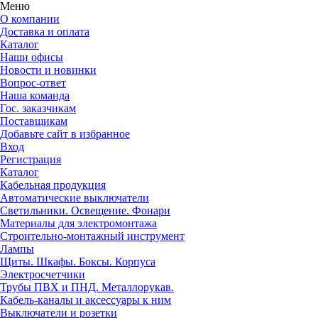
Меню
О компании
Доставка и оплата
Каталог
Наши офисы
Новости и новинки
Вопрос-ответ
Наша команда
Гос. заказчикам
Поставщикам
Добавьте сайт в избранное
Вход
Регистрация
Каталог
Кабельная продукция
Автоматические выключатели
Светильники. Освещение. Фонари
Материалы для электромонтажа
Строительно-монтажный инструмент
Лампы
Щиты. Шкафы. Боксы. Корпуса
Электросчетчики
Трубы ПВХ и ПНД. Металлорукав.
Кабель-каналы и аксессуары к ним
Выключатели и розетки