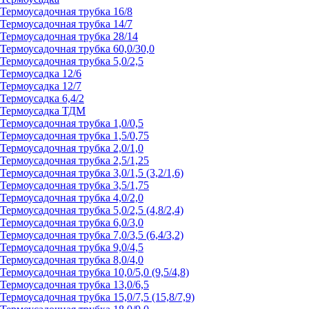
Термоусадочная трубка 16/8
Термоусадочная трубка 14/7
Термоусадочная трубка 28/14
Термоусадочная трубка 60,0/30,0
Термоусадочная трубка 5,0/2,5
Термоусадка 12/6
Термоусадка 12/7
Термоусадка 6,4/2
Термоусадка ТДМ
Термоусадочная трубка 1,0/0,5
Термоусадочная трубка 1,5/0,75
Термоусадочная трубка 2,0/1,0
Термоусадочная трубка 2,5/1,25
Термоусадочная трубка 3,0/1,5 (3,2/1,6)
Термоусадочная трубка 3,5/1,75
Термоусадочная трубка 4,0/2,0
Термоусадочная трубка 5,0/2,5 (4,8/2,4)
Термоусадочная трубка 6,0/3,0
Термоусадочная трубка 7,0/3,5 (6,4/3,2)
Термоусадочная трубка 9,0/4,5
Термоусадочная трубка 8,0/4,0
Термоусадочная трубка 10,0/5,0 (9,5/4,8)
Термоусадочная трубка 13,0/6,5
Термоусадочная трубка 15,0/7,5 (15,8/7,9)