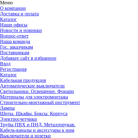
Меню
О компании
Доставка и оплата
Каталог
Наши офисы
Новости и новинки
Вопрос-ответ
Наша команда
Гос. заказчикам
Поставщикам
Добавьте сайт в избранное
Вход
Регистрация
Каталог
Кабельная продукция
Автоматические выключатели
Светильники. Освещение. Фонари
Материалы для электромонтажа
Строительно-монтажный инструмент
Лампы
Щиты. Шкафы. Боксы. Корпуса
Электросчетчики
Трубы ПВХ и ПНД. Металлорукав.
Кабель-каналы и аксессуары к ним
Выключатели и розетки