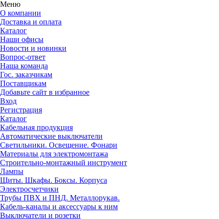
Меню
О компании
Доставка и оплата
Каталог
Наши офисы
Новости и новинки
Вопрос-ответ
Наша команда
Гос. заказчикам
Поставщикам
Добавьте сайт в избранное
Вход
Регистрация
Каталог
Кабельная продукция
Автоматические выключатели
Светильники. Освещение. Фонари
Материалы для электромонтажа
Строительно-монтажный инструмент
Лампы
Щиты. Шкафы. Боксы. Корпуса
Электросчетчики
Трубы ПВХ и ПНД. Металлорукав.
Кабель-каналы и аксессуары к ним
Выключатели и розетки