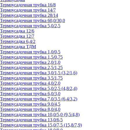
Термоусадочная трубка 16/8
Термоусадочная трубка 14/7
Термоусадочная трубка 28/14
Термоусадочная трубка 60,0/30,0
Термоусадочная трубка 5,0/2,5
Термоусадка 12/6
Термоусадка 12/7
Термоусадка 6,4/2
Термоусадка ТДМ
Термоусадочная трубка 1,0/0,5
Термоусадочная трубка 1,5/0,75
Термоусадочная трубка 2,0/1,0
Термоусадочная трубка 2,5/1,25
Термоусадочная трубка 3,0/1,5 (3,2/1,6)
Термоусадочная трубка 3,5/1,75
Термоусадочная трубка 4,0/2,0
Термоусадочная трубка 5,0/2,5 (4,8/2,4)
Термоусадочная трубка 6,0/3,0
Термоусадочная трубка 7,0/3,5 (6,4/3,2)
Термоусадочная трубка 9,0/4,5
Термоусадочная трубка 8,0/4,0
Термоусадочная трубка 10,0/5,0 (9,5/4,8)
Термоусадочная трубка 13,0/6,5
Термоусадочная трубка 15,0/7,5 (15,8/7,9)