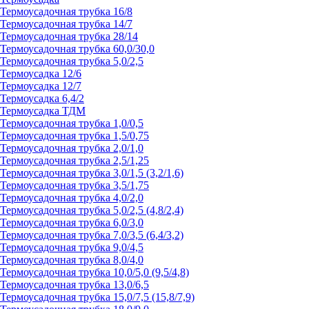
Термоусадочная трубка 16/8
Термоусадочная трубка 14/7
Термоусадочная трубка 28/14
Термоусадочная трубка 60,0/30,0
Термоусадочная трубка 5,0/2,5
Термоусадка 12/6
Термоусадка 12/7
Термоусадка 6,4/2
Термоусадка ТДМ
Термоусадочная трубка 1,0/0,5
Термоусадочная трубка 1,5/0,75
Термоусадочная трубка 2,0/1,0
Термоусадочная трубка 2,5/1,25
Термоусадочная трубка 3,0/1,5 (3,2/1,6)
Термоусадочная трубка 3,5/1,75
Термоусадочная трубка 4,0/2,0
Термоусадочная трубка 5,0/2,5 (4,8/2,4)
Термоусадочная трубка 6,0/3,0
Термоусадочная трубка 7,0/3,5 (6,4/3,2)
Термоусадочная трубка 9,0/4,5
Термоусадочная трубка 8,0/4,0
Термоусадочная трубка 10,0/5,0 (9,5/4,8)
Термоусадочная трубка 13,0/6,5
Термоусадочная трубка 15,0/7,5 (15,8/7,9)