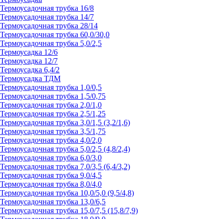
Термоусадочная трубка 16/8
Термоусадочная трубка 14/7
Термоусадочная трубка 28/14
Термоусадочная трубка 60,0/30,0
Термоусадочная трубка 5,0/2,5
Термоусадка 12/6
Термоусадка 12/7
Термоусадка 6,4/2
Термоусадка ТДМ
Термоусадочная трубка 1,0/0,5
Термоусадочная трубка 1,5/0,75
Термоусадочная трубка 2,0/1,0
Термоусадочная трубка 2,5/1,25
Термоусадочная трубка 3,0/1,5 (3,2/1,6)
Термоусадочная трубка 3,5/1,75
Термоусадочная трубка 4,0/2,0
Термоусадочная трубка 5,0/2,5 (4,8/2,4)
Термоусадочная трубка 6,0/3,0
Термоусадочная трубка 7,0/3,5 (6,4/3,2)
Термоусадочная трубка 9,0/4,5
Термоусадочная трубка 8,0/4,0
Термоусадочная трубка 10,0/5,0 (9,5/4,8)
Термоусадочная трубка 13,0/6,5
Термоусадочная трубка 15,0/7,5 (15,8/7,9)