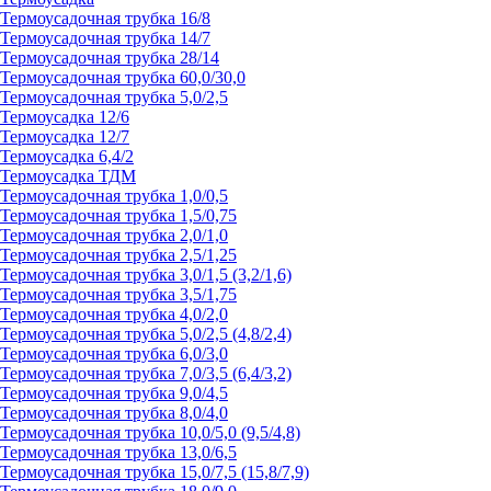
Термоусадочная трубка 16/8
Термоусадочная трубка 14/7
Термоусадочная трубка 28/14
Термоусадочная трубка 60,0/30,0
Термоусадочная трубка 5,0/2,5
Термоусадка 12/6
Термоусадка 12/7
Термоусадка 6,4/2
Термоусадка ТДМ
Термоусадочная трубка 1,0/0,5
Термоусадочная трубка 1,5/0,75
Термоусадочная трубка 2,0/1,0
Термоусадочная трубка 2,5/1,25
Термоусадочная трубка 3,0/1,5 (3,2/1,6)
Термоусадочная трубка 3,5/1,75
Термоусадочная трубка 4,0/2,0
Термоусадочная трубка 5,0/2,5 (4,8/2,4)
Термоусадочная трубка 6,0/3,0
Термоусадочная трубка 7,0/3,5 (6,4/3,2)
Термоусадочная трубка 9,0/4,5
Термоусадочная трубка 8,0/4,0
Термоусадочная трубка 10,0/5,0 (9,5/4,8)
Термоусадочная трубка 13,0/6,5
Термоусадочная трубка 15,0/7,5 (15,8/7,9)