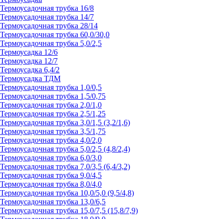
Термоусадочная трубка 16/8
Термоусадочная трубка 14/7
Термоусадочная трубка 28/14
Термоусадочная трубка 60,0/30,0
Термоусадочная трубка 5,0/2,5
Термоусадка 12/6
Термоусадка 12/7
Термоусадка 6,4/2
Термоусадка ТДМ
Термоусадочная трубка 1,0/0,5
Термоусадочная трубка 1,5/0,75
Термоусадочная трубка 2,0/1,0
Термоусадочная трубка 2,5/1,25
Термоусадочная трубка 3,0/1,5 (3,2/1,6)
Термоусадочная трубка 3,5/1,75
Термоусадочная трубка 4,0/2,0
Термоусадочная трубка 5,0/2,5 (4,8/2,4)
Термоусадочная трубка 6,0/3,0
Термоусадочная трубка 7,0/3,5 (6,4/3,2)
Термоусадочная трубка 9,0/4,5
Термоусадочная трубка 8,0/4,0
Термоусадочная трубка 10,0/5,0 (9,5/4,8)
Термоусадочная трубка 13,0/6,5
Термоусадочная трубка 15,0/7,5 (15,8/7,9)