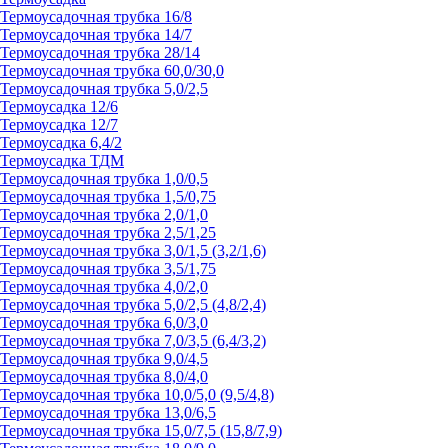
Термоусадочная трубка 16/8
Термоусадочная трубка 14/7
Термоусадочная трубка 28/14
Термоусадочная трубка 60,0/30,0
Термоусадочная трубка 5,0/2,5
Термоусадка 12/6
Термоусадка 12/7
Термоусадка 6,4/2
Термоусадка ТДМ
Термоусадочная трубка 1,0/0,5
Термоусадочная трубка 1,5/0,75
Термоусадочная трубка 2,0/1,0
Термоусадочная трубка 2,5/1,25
Термоусадочная трубка 3,0/1,5 (3,2/1,6)
Термоусадочная трубка 3,5/1,75
Термоусадочная трубка 4,0/2,0
Термоусадочная трубка 5,0/2,5 (4,8/2,4)
Термоусадочная трубка 6,0/3,0
Термоусадочная трубка 7,0/3,5 (6,4/3,2)
Термоусадочная трубка 9,0/4,5
Термоусадочная трубка 8,0/4,0
Термоусадочная трубка 10,0/5,0 (9,5/4,8)
Термоусадочная трубка 13,0/6,5
Термоусадочная трубка 15,0/7,5 (15,8/7,9)