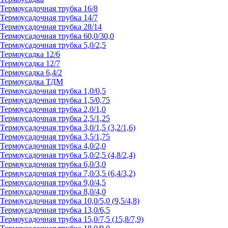
Термоусадочная трубка 16/8
Термоусадочная трубка 14/7
Термоусадочная трубка 28/14
Термоусадочная трубка 60,0/30,0
Термоусадочная трубка 5,0/2,5
Термоусадка 12/6
Термоусадка 12/7
Термоусадка 6,4/2
Термоусадка ТДМ
Термоусадочная трубка 1,0/0,5
Термоусадочная трубка 1,5/0,75
Термоусадочная трубка 2,0/1,0
Термоусадочная трубка 2,5/1,25
Термоусадочная трубка 3,0/1,5 (3,2/1,6)
Термоусадочная трубка 3,5/1,75
Термоусадочная трубка 4,0/2,0
Термоусадочная трубка 5,0/2,5 (4,8/2,4)
Термоусадочная трубка 6,0/3,0
Термоусадочная трубка 7,0/3,5 (6,4/3,2)
Термоусадочная трубка 9,0/4,5
Термоусадочная трубка 8,0/4,0
Термоусадочная трубка 10,0/5,0 (9,5/4,8)
Термоусадочная трубка 13,0/6,5
Термоусадочная трубка 15,0/7,5 (15,8/7,9)