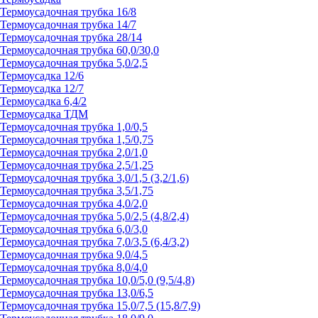
Термоусадочная трубка 16/8
Термоусадочная трубка 14/7
Термоусадочная трубка 28/14
Термоусадочная трубка 60,0/30,0
Термоусадочная трубка 5,0/2,5
Термоусадка 12/6
Термоусадка 12/7
Термоусадка 6,4/2
Термоусадка ТДМ
Термоусадочная трубка 1,0/0,5
Термоусадочная трубка 1,5/0,75
Термоусадочная трубка 2,0/1,0
Термоусадочная трубка 2,5/1,25
Термоусадочная трубка 3,0/1,5 (3,2/1,6)
Термоусадочная трубка 3,5/1,75
Термоусадочная трубка 4,0/2,0
Термоусадочная трубка 5,0/2,5 (4,8/2,4)
Термоусадочная трубка 6,0/3,0
Термоусадочная трубка 7,0/3,5 (6,4/3,2)
Термоусадочная трубка 9,0/4,5
Термоусадочная трубка 8,0/4,0
Термоусадочная трубка 10,0/5,0 (9,5/4,8)
Термоусадочная трубка 13,0/6,5
Термоусадочная трубка 15,0/7,5 (15,8/7,9)