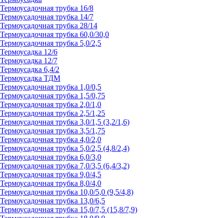
Термоусадочная трубка 16/8
Термоусадочная трубка 14/7
Термоусадочная трубка 28/14
Термоусадочная трубка 60,0/30,0
Термоусадочная трубка 5,0/2,5
Термоусадка 12/6
Термоусадка 12/7
Термоусадка 6,4/2
Термоусадка ТДМ
Термоусадочная трубка 1,0/0,5
Термоусадочная трубка 1,5/0,75
Термоусадочная трубка 2,0/1,0
Термоусадочная трубка 2,5/1,25
Термоусадочная трубка 3,0/1,5 (3,2/1,6)
Термоусадочная трубка 3,5/1,75
Термоусадочная трубка 4,0/2,0
Термоусадочная трубка 5,0/2,5 (4,8/2,4)
Термоусадочная трубка 6,0/3,0
Термоусадочная трубка 7,0/3,5 (6,4/3,2)
Термоусадочная трубка 9,0/4,5
Термоусадочная трубка 8,0/4,0
Термоусадочная трубка 10,0/5,0 (9,5/4,8)
Термоусадочная трубка 13,0/6,5
Термоусадочная трубка 15,0/7,5 (15,8/7,9)