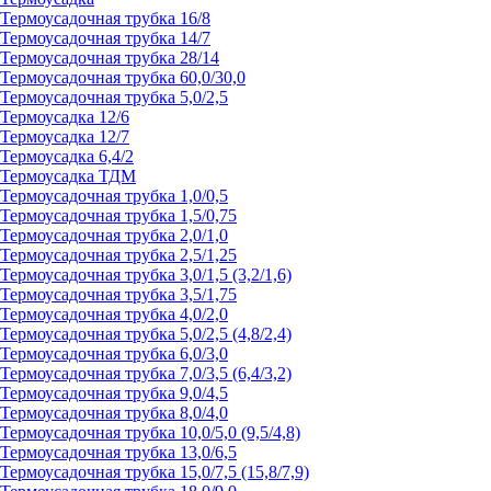
Термоусадочная трубка 16/8
Термоусадочная трубка 14/7
Термоусадочная трубка 28/14
Термоусадочная трубка 60,0/30,0
Термоусадочная трубка 5,0/2,5
Термоусадка 12/6
Термоусадка 12/7
Термоусадка 6,4/2
Термоусадка ТДМ
Термоусадочная трубка 1,0/0,5
Термоусадочная трубка 1,5/0,75
Термоусадочная трубка 2,0/1,0
Термоусадочная трубка 2,5/1,25
Термоусадочная трубка 3,0/1,5 (3,2/1,6)
Термоусадочная трубка 3,5/1,75
Термоусадочная трубка 4,0/2,0
Термоусадочная трубка 5,0/2,5 (4,8/2,4)
Термоусадочная трубка 6,0/3,0
Термоусадочная трубка 7,0/3,5 (6,4/3,2)
Термоусадочная трубка 9,0/4,5
Термоусадочная трубка 8,0/4,0
Термоусадочная трубка 10,0/5,0 (9,5/4,8)
Термоусадочная трубка 13,0/6,5
Термоусадочная трубка 15,0/7,5 (15,8/7,9)