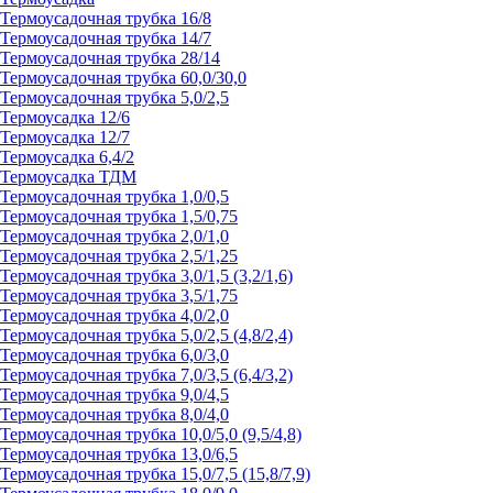
Термоусадочная трубка 16/8
Термоусадочная трубка 14/7
Термоусадочная трубка 28/14
Термоусадочная трубка 60,0/30,0
Термоусадочная трубка 5,0/2,5
Термоусадка 12/6
Термоусадка 12/7
Термоусадка 6,4/2
Термоусадка ТДМ
Термоусадочная трубка 1,0/0,5
Термоусадочная трубка 1,5/0,75
Термоусадочная трубка 2,0/1,0
Термоусадочная трубка 2,5/1,25
Термоусадочная трубка 3,0/1,5 (3,2/1,6)
Термоусадочная трубка 3,5/1,75
Термоусадочная трубка 4,0/2,0
Термоусадочная трубка 5,0/2,5 (4,8/2,4)
Термоусадочная трубка 6,0/3,0
Термоусадочная трубка 7,0/3,5 (6,4/3,2)
Термоусадочная трубка 9,0/4,5
Термоусадочная трубка 8,0/4,0
Термоусадочная трубка 10,0/5,0 (9,5/4,8)
Термоусадочная трубка 13,0/6,5
Термоусадочная трубка 15,0/7,5 (15,8/7,9)