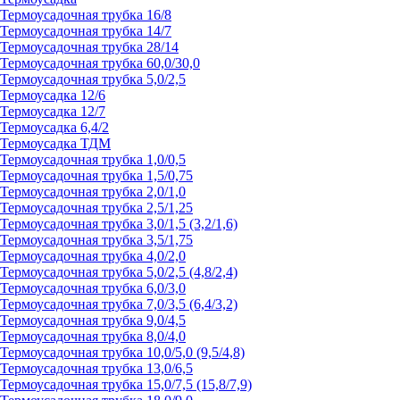
Термоусадочная трубка 16/8
Термоусадочная трубка 14/7
Термоусадочная трубка 28/14
Термоусадочная трубка 60,0/30,0
Термоусадочная трубка 5,0/2,5
Термоусадка 12/6
Термоусадка 12/7
Термоусадка 6,4/2
Термоусадка ТДМ
Термоусадочная трубка 1,0/0,5
Термоусадочная трубка 1,5/0,75
Термоусадочная трубка 2,0/1,0
Термоусадочная трубка 2,5/1,25
Термоусадочная трубка 3,0/1,5 (3,2/1,6)
Термоусадочная трубка 3,5/1,75
Термоусадочная трубка 4,0/2,0
Термоусадочная трубка 5,0/2,5 (4,8/2,4)
Термоусадочная трубка 6,0/3,0
Термоусадочная трубка 7,0/3,5 (6,4/3,2)
Термоусадочная трубка 9,0/4,5
Термоусадочная трубка 8,0/4,0
Термоусадочная трубка 10,0/5,0 (9,5/4,8)
Термоусадочная трубка 13,0/6,5
Термоусадочная трубка 15,0/7,5 (15,8/7,9)