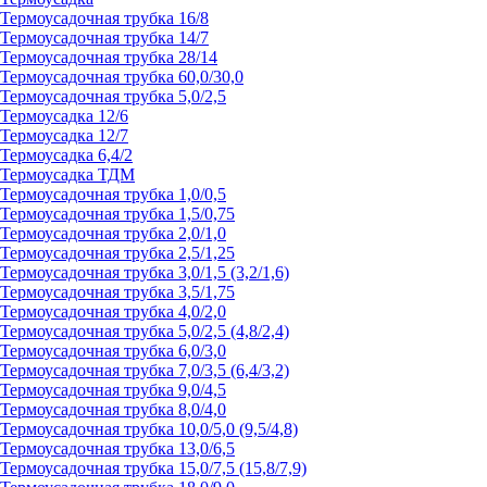
Термоусадочная трубка 16/8
Термоусадочная трубка 14/7
Термоусадочная трубка 28/14
Термоусадочная трубка 60,0/30,0
Термоусадочная трубка 5,0/2,5
Термоусадка 12/6
Термоусадка 12/7
Термоусадка 6,4/2
Термоусадка ТДМ
Термоусадочная трубка 1,0/0,5
Термоусадочная трубка 1,5/0,75
Термоусадочная трубка 2,0/1,0
Термоусадочная трубка 2,5/1,25
Термоусадочная трубка 3,0/1,5 (3,2/1,6)
Термоусадочная трубка 3,5/1,75
Термоусадочная трубка 4,0/2,0
Термоусадочная трубка 5,0/2,5 (4,8/2,4)
Термоусадочная трубка 6,0/3,0
Термоусадочная трубка 7,0/3,5 (6,4/3,2)
Термоусадочная трубка 9,0/4,5
Термоусадочная трубка 8,0/4,0
Термоусадочная трубка 10,0/5,0 (9,5/4,8)
Термоусадочная трубка 13,0/6,5
Термоусадочная трубка 15,0/7,5 (15,8/7,9)