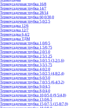
Термоусадочная трубка 16/8
Термоусадочная трубка 14/7
Термоусадочная трубка 28/14
Термоусадочная трубка 60,0/30,0
Термоусадочная трубка 5,0/2,5
Термоусадка 12/6
Термоусадка 12/7
Термоусадка 6,4/2
Термоусадка ТДМ
Термоусадочная трубка 1,0/0,5
Термоусадочная трубка 1,5/0,75
Термоусадочная трубка 2,0/1,0
Термоусадочная трубка 2,5/1,25
Термоусадочная трубка 3,0/1,5 (3,2/1,6)
Термоусадочная трубка 3,5/1,75
Термоусадочная трубка 4,0/2,0
Термоусадочная трубка 5,0/2,5 (4,8/2,4)
Термоусадочная трубка 6,0/3,0
Термоусадочная трубка 7,0/3,5 (6,4/3,2)
Термоусадочная трубка 9,0/4,5
Термоусадочная трубка 8,0/4,0
Термоусадочная трубка 10,0/5,0 (9,5/4,8)
Термоусадочная трубка 13,0/6,5
Термоусадочная трубка 15,0/7,5 (15,8/7,9)