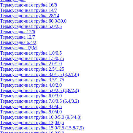
Термоусадочная трубка 16/8
Термоусадочная трубка 14/7
Термоусадочная трубка 28/14
Термоусадочная трубка 60,0/30,0
Термоусадочная трубка 5,0/2,5
Термоусадка 12/6
Термоусадка 12/7
Термоусадка 6,4/2
Термоусадка ТДМ
Термоусадочная трубка 1,0/0,5
Термоусадочная трубка 1,5/0,75
Термоусадочная трубка 2,0/1,0
Термоусадочная трубка 2,5/1,25
Термоусадочная трубка 3,0/1,5 (3,2/1,6)
Термоусадочная трубка 3,5/1,75
Термоусадочная трубка 4,0/2,0
Термоусадочная трубка 5,0/2,5 (4,8/2,4)
Термоусадочная трубка 6,0/3,0
Термоусадочная трубка 7,0/3,5 (6,4/3,2)
Термоусадочная трубка 9,0/4,5
Термоусадочная трубка 8,0/4,0
Термоусадочная трубка 10,0/5,0 (9,5/4,8)
Термоусадочная трубка 13,0/6,5
Термоусадочная трубка 15,0/7,5 (15,8/7,9)