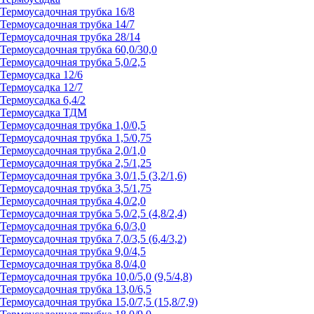
Термоусадочная трубка 16/8
Термоусадочная трубка 14/7
Термоусадочная трубка 28/14
Термоусадочная трубка 60,0/30,0
Термоусадочная трубка 5,0/2,5
Термоусадка 12/6
Термоусадка 12/7
Термоусадка 6,4/2
Термоусадка ТДМ
Термоусадочная трубка 1,0/0,5
Термоусадочная трубка 1,5/0,75
Термоусадочная трубка 2,0/1,0
Термоусадочная трубка 2,5/1,25
Термоусадочная трубка 3,0/1,5 (3,2/1,6)
Термоусадочная трубка 3,5/1,75
Термоусадочная трубка 4,0/2,0
Термоусадочная трубка 5,0/2,5 (4,8/2,4)
Термоусадочная трубка 6,0/3,0
Термоусадочная трубка 7,0/3,5 (6,4/3,2)
Термоусадочная трубка 9,0/4,5
Термоусадочная трубка 8,0/4,0
Термоусадочная трубка 10,0/5,0 (9,5/4,8)
Термоусадочная трубка 13,0/6,5
Термоусадочная трубка 15,0/7,5 (15,8/7,9)