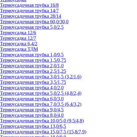
Термоусадочная трубка 16/8
Термоусадочная трубка 14/7
Термоусадочная трубка 28/14
Термоусадочная трубка 60,0/30,0
Термоусадочная трубка 5,0/2,5
Термоусадка 12/6
Термоусадка 12/7
Термоусадка 6,4/2
Термоусадка ТДМ
Термоусадочная трубка 1,0/0,5
Термоусадочная трубка 1,5/0,75
Термоусадочная трубка 2,0/1,0
Термоусадочная трубка 2,5/1,25
Термоусадочная трубка 3,0/1,5 (3,2/1,6)
Термоусадочная трубка 3,5/1,75
Термоусадочная трубка 4,0/2,0
Термоусадочная трубка 5,0/2,5 (4,8/2,4)
Термоусадочная трубка 6,0/3,0
Термоусадочная трубка 7,0/3,5 (6,4/3,2)
Термоусадочная трубка 9,0/4,5
Термоусадочная трубка 8,0/4,0
Термоусадочная трубка 10,0/5,0 (9,5/4,8)
Термоусадочная трубка 13,0/6,5
Термоусадочная трубка 15,0/7,5 (15,8/7,9)